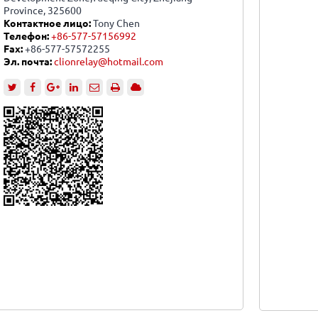
Province, 325600
Контактное лицо:
Tony Chen
Телефон:
+86-577-57156992
Fax:
+86-577-57572255
Эл. почта:
clionrelay@hotmail.com