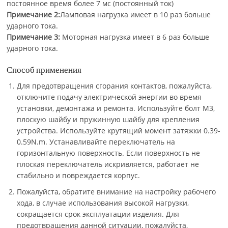
постоянное время более 7 мс (постоянный ток)
Примечание 2:
Ламповая нагрузка имеет в 10 раз больше
ударного тока.
Примечание 3:
Моторная нагрузка имеет в 6 раз больше
ударного тока.
Способ применения
Для предотвращения сгорания контактов, пожалуйста,
отключите подачу электрической энергии во время
установки, демонтажа и ремонта. Используйте болт M3,
плоскую шайбу и пружинную шайбу для крепления
устройства. Используйте крутящий момент затяжки 0.39-
0.59N.m. Устанавливайте переключатель на
горизонтальную поверхность. Если поверхность не
плоская переключатель искривляется, работает не
стабильно и повреждается корпус.
Пожалуйста, обратите внимание на настройку рабочего
хода, в случае использования высокой нагрузки,
сокращается срок эксплуатации изделия. Для
предотвращения данной ситуации, пожалуйста,