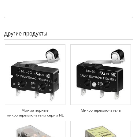
Другие продукты
Миниатюрные
Микропереключатель
микропереключатели серии NL