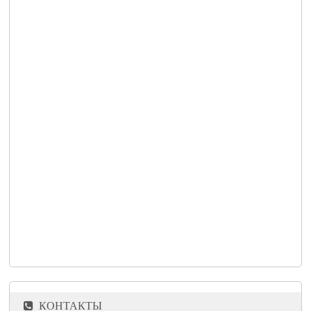
КОНТАКТЫ