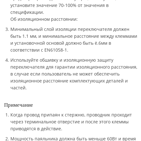
установите значение 70-100% от значения в
спецификации.
Об изоляционном расстоянии:
Минимальный слой изоляции переключателя должен
быть 1.1 мм, и минимальное расстояние между клеммами
и установочной основой должно быть ё.6мм в
соответствии с EN61058-1.
Используйте обшивку и изоляционную защиту
переключателя для гарантии изоляционного расстояния,
в случае если пользователь не может обеспечить
изоляционное расстояние комплектующих деталей и
частей.
Примечание
Когда провод припаян к стержню, проводник проходит
через терминальное отверстие и после этого клеммы
приводятся в действие.
Мощность паяльника должна быть меньше 60Вт и время