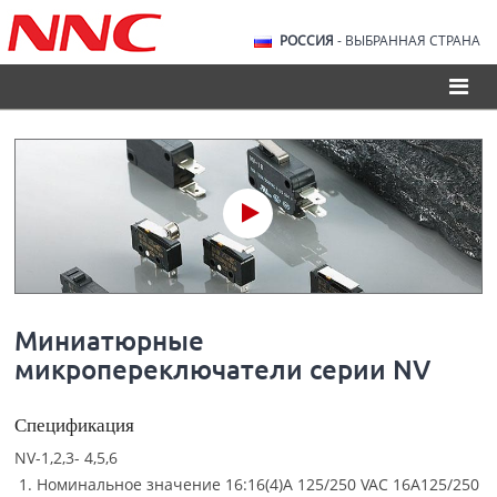
РОССИЯ
- ВЫБРАННАЯ СТРАНА
Миниатюрные
микропереключатели серии NV
Спецификация
NV-1,2,3- 4,5,6
Номинальное значение 16:16(4)A 125/250 VAC 16A125/250