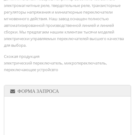
электромагнитные реле, твердотельные реле, транзисторные
регуляторы напряжения и миниатюрные переключатели
мгновенного действия. Наш завод оснащен полностью
автоматизированной производственной линией и линией
сборки. Мы предлагаем нашим клиентам тысячи моделей
электрически управляемых переключателей высшего качества
для выбора.
Схожая продукция
электрический переключатель, микропереключатель,
переключающее устройсвто
ФОРМА ЗАПРОСА