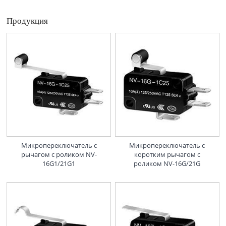
Продукция
Микропереключатель с
Микропереключатель с
рычагом с роликом NV-
коротким рычагом с
16G1/21G1
роликом NV-16G/21G