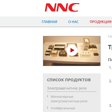
ГЛАВНАЯ
О НАС
ПРОДУКЦИЯ
Гл
Т
П
СПИСОК ПРОДУКТОВ
Электромагнитное реле
Миниатюрные
электромагнитные реле
Универсальные