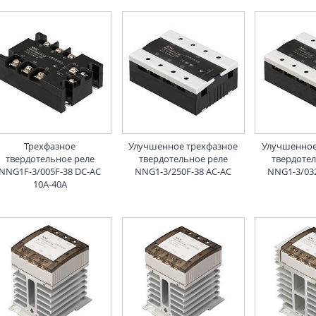
Трехфазное
Улучшенное трехфазное
Улучшенное
твердотельное реле
твердотельное реле
твердоте
NNG1F-3/005F-38 DC-AC
NNG1-3/250F-38 AC-AC
NNG1-3/03
10A-40A