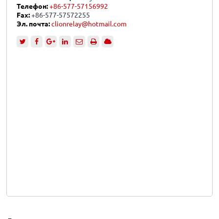
Телефон:
+86-577-57156992
Fax:
+86-577-57572255
Эл. почта:
clionrelay@hotmail.com