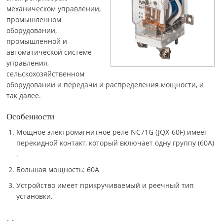
механическом управлении,
промышленном
оборудовании,
промышленной и
автоматической системе
управления,
сельскохозяйственном
оборудовании и передачи и распределения мощности, и
так далее.
Особенности
Мощное электромагнитное реле NC71G (JQX-60F) имеет
перекидной контакт, который включает одну группу (60A)
.
Большая мощность: 60A
Устройство имеет прикручиваемый и реечный тип
установки.