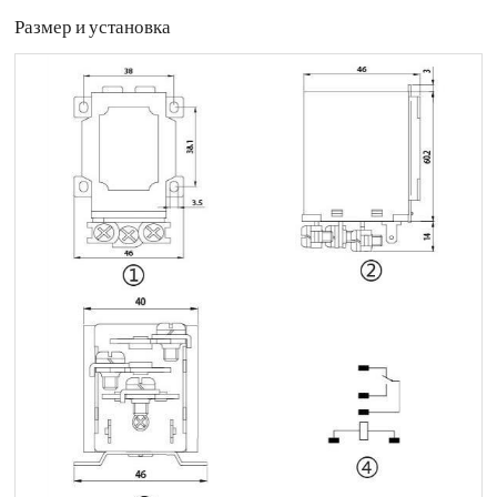
Размер и установка