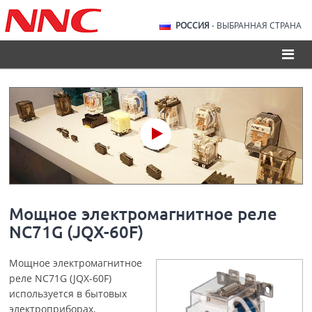
РОССИЯ
- ВЫБРАННАЯ СТРАНА
Мощное электромагнитное реле
NC71G (JQX-60F)
Мощное электромагнитное
реле NC71G (JQX-60F)
используется в бытовых
электроприборах,