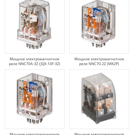
Мощное электромагнитное
Мощное электромагнитное
реле NNC70A-3Z (JQX-10F-3Z)
реле NNC70-2Z (MK2P)
Мощное электромагнитное
Мощное электромагнитное