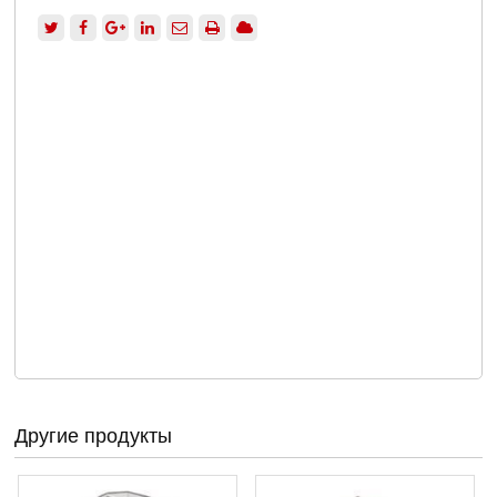
Другие продукты