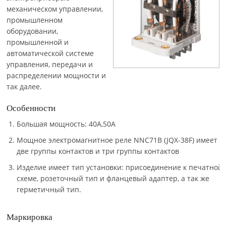
механическом управлении,
промышленном
оборудовании,
промышленной и
автоматической системе
управления, передачи и
распределении мощности и
так далее.
Особенности
Большая мощность: 40A,50A
Мощное электромагнитное реле NNC71B (JQX-38F) имеет
две группы контактов и три группы контактов
Изделие имеет тип установки: присоединение к печатной
схеме, розеточный тип и фланцевый адаптер, а так же
герметичный тип.
Маркировка