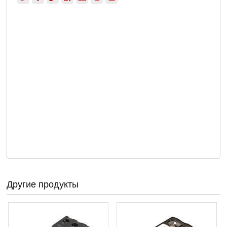
Другие продукты