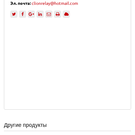
Эл. почта:
clionrelay@hotmail.com
Другие продукты