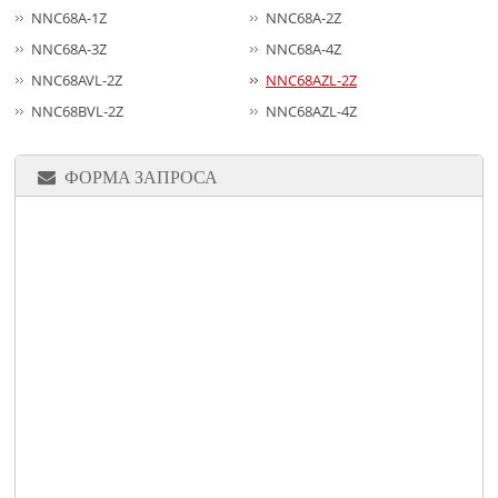
NNC68A-1Z
NNC68A-2Z
NNC68A-3Z
NNC68A-4Z
NNC68AVL-2Z
NNC68AZL-2Z
NNC68BVL-2Z
NNC68AZL-4Z
ФОРМА ЗАПРОСА