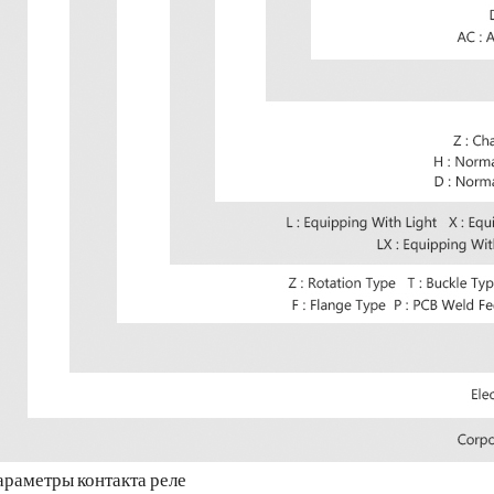
араметры контакта реле