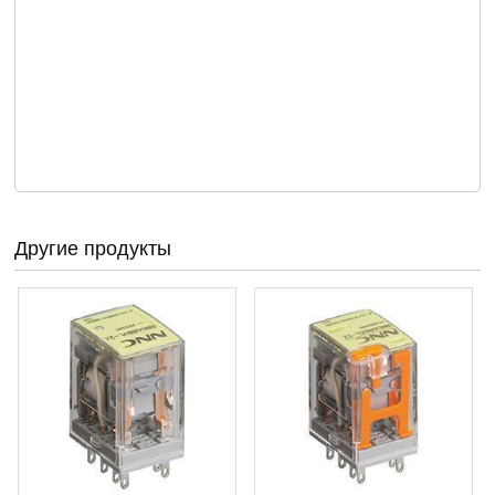
Другие продукты